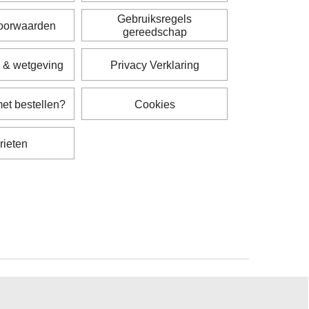
Gebruiksregels
voorwaarden
gereedschap
 & wetgeving
Privacy Verklaring
et bestellen?
Cookies
rieten