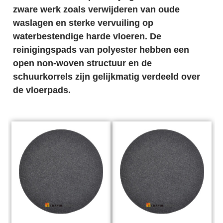
zware werk zoals verwijderen van oude
waslagen en sterke vervuiling op
waterbestendige harde vloeren. De
reinigingspads van polyester hebben een
open non-woven structuur en de
schuurkorrels zijn gelijkmatig verdeeld over
de vloerpads.