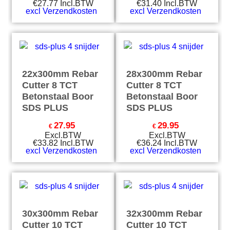
€
27.77
Incl.BTW
€
31.40
Incl.BTW
excl Verzendkosten
excl Verzendkosten
22x300mm Rebar
28x300mm Rebar
Cutter 8 TCT
Cutter 8 TCT
Betonstaal Boor
Betonstaal Boor
SDS PLUS
SDS PLUS
27.95
29.95
€
€
Excl.BTW
Excl.BTW
€
33.82
Incl.BTW
€
36.24
Incl.BTW
excl Verzendkosten
excl Verzendkosten
30x300mm Rebar
32x300mm Rebar
Cutter 10 TCT
Cutter 10 TCT