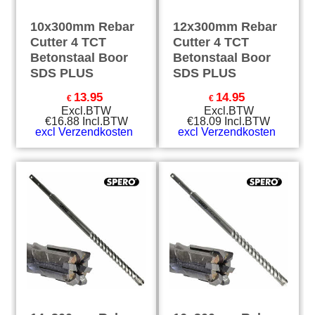
10x300mm Rebar
12x300mm Rebar
Cutter 4 TCT
Cutter 4 TCT
Betonstaal Boor
Betonstaal Boor
SDS PLUS
SDS PLUS
13.95
14.95
€
€
Excl.BTW
Excl.BTW
€
16.88
Incl.BTW
€
18.09
Incl.BTW
excl Verzendkosten
excl Verzendkosten