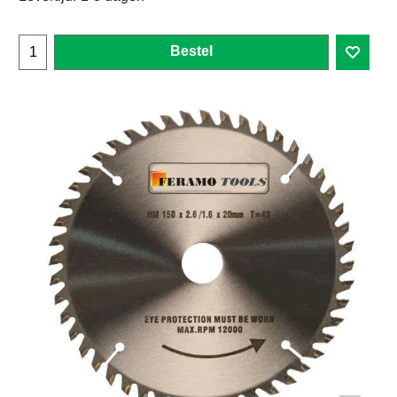
Bestel