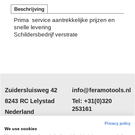
Beschrijving
Prima service aantrekkelijke prijzen en
snelle levering
Schildersbedrijf verstrate
Zuidersluisweg 42
info@feramotools.nl
8243 RC Lelystad
Tel: +31(0)320
253161
Nederland
Privacy policy
We use cookies