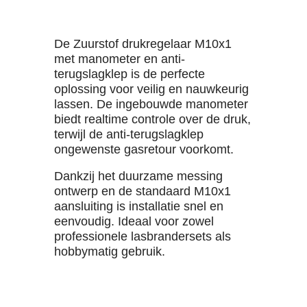
De Zuurstof drukregelaar M10x1
met manometer en anti-
terugslagklep is de perfecte
oplossing voor veilig en nauwkeurig
lassen. De ingebouwde manometer
biedt realtime controle over de druk,
terwijl de anti-terugslagklep
ongewenste gasretour voorkomt.
Dankzij het duurzame messing
ontwerp en de standaard M10x1
aansluiting is installatie snel en
eenvoudig. Ideaal voor zowel
professionele lasbrandersets als
hobbymatig gebruik.