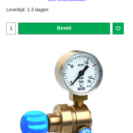
Levertijd:
1-3 dagen
Bestel