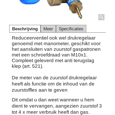
Beschrijving
Meer
Specificaties
Reduceerventiel ook wel drukregelaar
genoemd met manometer, geschikt voor
het aansluiten van zuurstof gaspatronen
met een schroefdraad van M10x1.
Compleet geleverd met anti terugslag
klep (art. 521).
De meter van de zuurstof drukregelaar
heeft als functie om de inhoud van de
zuurstoffles aan te geven
Dit omdat u dan weet wanneer u hem
dient te vervangen, aangezien zuurstof 3
tot 4 x meer verbruik heeft dan gas.