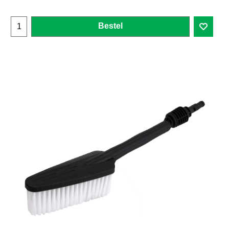
Bestel